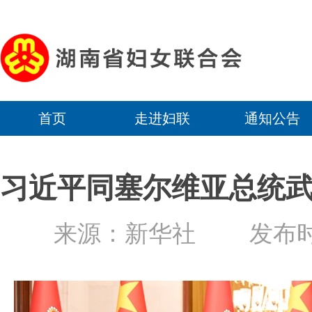
首页
走进妇联
通知公告
习近平同塞尔维亚总统
来源：新华社
发布时间