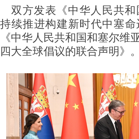
双方发表《中华人民共和
持续推进构建新时代中塞命
《中华人民共和国和塞尔维
四大全球倡议的联合声明》