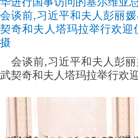
华进行国事访问的塞尔维亚
会谈前,习近平和夫人彭丽
契奇和夫人塔玛拉举行欢迎
摄
会谈前,习近平和夫人彭
武契奇和夫人塔玛拉举行欢