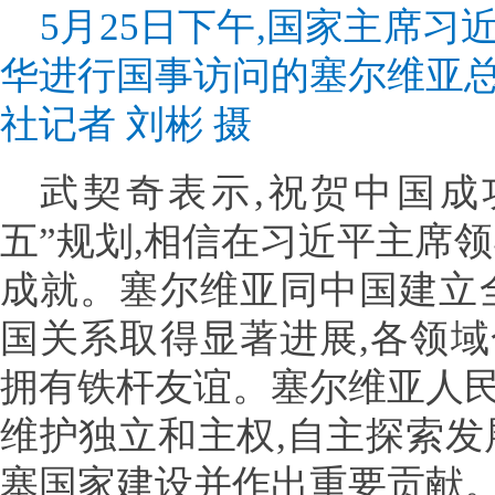
5月25日下午,国家主席
华进行国事访问的塞尔维亚
社记者 刘彬 摄
武契奇表示,祝贺中国成
五”规划,相信在习近平主席
成就。塞尔维亚同中国建立
国关系取得显著进展,各领
拥有铁杆友谊。塞尔维亚人
维护独立和主权,自主探索发
塞国家建设并作出重要贡献