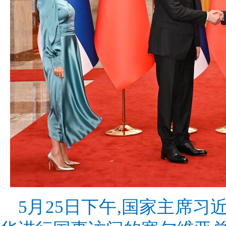
5月25日下午,国家主席