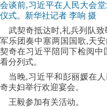
会谈前,习近平在人民大会
仪式。新华社记者 李响 摄
武契奇抵达时,礼兵列队致
军乐团奏中塞两国国歌,天安
契奇在习近平陪同下检阅中
看分列式。
当晚,习近平和彭丽媛在
奇夫妇举行欢迎宴会。
王毅参加有关活动。