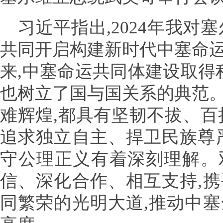
习近平指出,2024年我对
共同开启构建新时代中塞命
来,中塞命运共同体建设取得
也树立了国与国关系的典范
难辉煌,都具有坚韧不拔、百
追求独立自主、捍卫民族尊
守公理正义有着深刻理解。
信、深化合作、相互支持,
同繁荣的光明大道,推动中