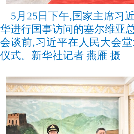
5月25日下午,国家主席
华进行国事访问的塞尔维亚
会谈前,习近平在人民大会
仪式。新华社记者 燕雁 摄