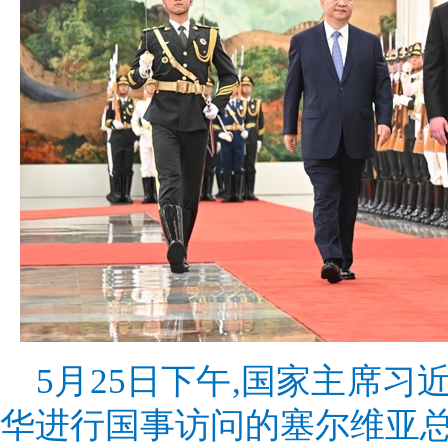
5月25日下午,国家主席
华进行国事访问的塞尔维亚