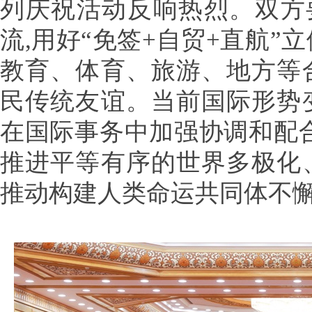
列庆祝活动反响热烈。双方
流,用好“免签+自贸+直航”
教育、体育、旅游、地方等
民传统友谊。当前国际形势
在国际事务中加强协调和配合
推进平等有序的世界多极化
推动构建人类命运共同体不