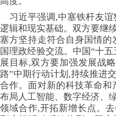
高度。
习近平强调,中塞铁杆友谊
逻辑和现实基础。双方要继
塞方坚持走符合自身国情的
国理政经验交流。中国“十五
展目标,双方要加强发展战略
路”中期行动计划,持续推进
合作。面对新的科技革命和
布局人工智能、数字经济、
领域合作,开拓新增长点。去