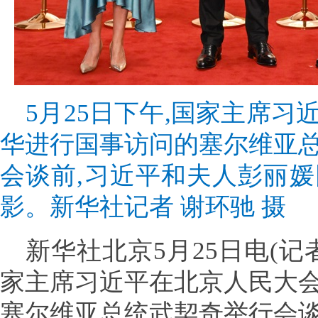
5月25日下午,国家主席
华进行国事访问的塞尔维亚
会谈前,习近平和夫人彭丽
影。新华社记者 谢环驰 摄
新华社北京5月25日电(记者
家主席习近平在北京人民大
塞尔维亚总统武契奇举行会