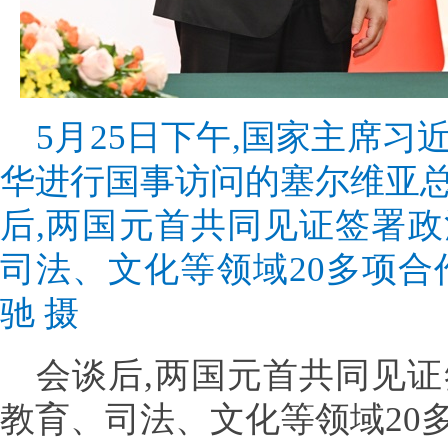
5月25日下午,国家主席
华进行国事访问的塞尔维亚
后,两国元首共同见证签署
司法、文化等领域20多项合
驰 摄
会谈后,两国元首共同见
教育、司法、文化等领域20