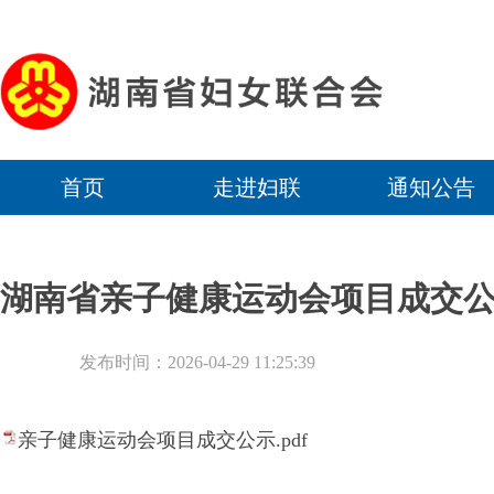
首页
走进妇联
通知公告
湖南省亲子健康运动会项目成交
发布时间：2026-04-29 11:25:39
亲子健康运动会项目成交公示.pdf