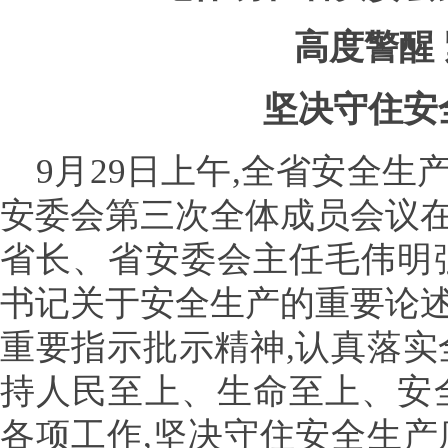
高度警醒
坚决守住安
9月29日上午,全省安全
安委会第三次全体成员会议
省长、省安委会主任毛伟明
书记关于安全生产的重要论
重要指示批示精神,认真落实
持人民至上、生命至上、安
各项工作,坚决守住安全生产