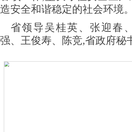
造安全和谐稳定的社会环境
省领导吴桂英、张迎春
强、王俊寿、陈竞,省政府秘