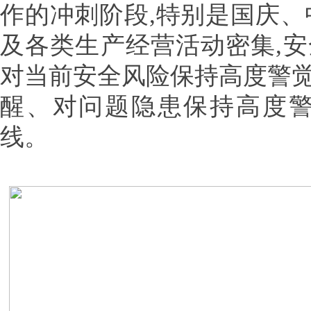
作的冲刺阶段,特别是国庆、
及各类生产经营活动密集,
对当前安全风险保持高度警
醒、对问题隐患保持高度警
线。