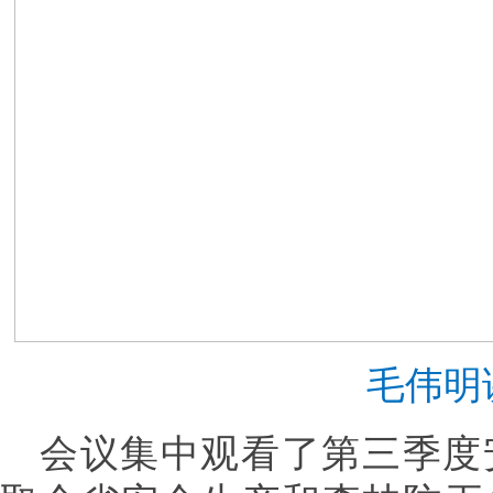
毛伟明
会议集中观看了第三季度