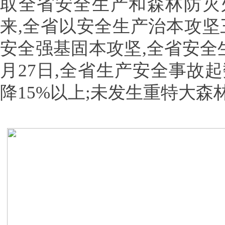
取全省安全生产和森林防灭
来,全省以安全生产治本攻坚
安全强基固本攻坚,全省安全
月27日,全省生产安全事故
降15%以上;未发生重特大森