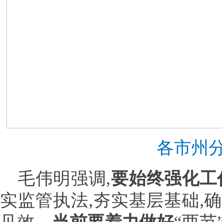
各市州
毛伟明强调,
要始终强化工
实监管执法,夯实基层基础,