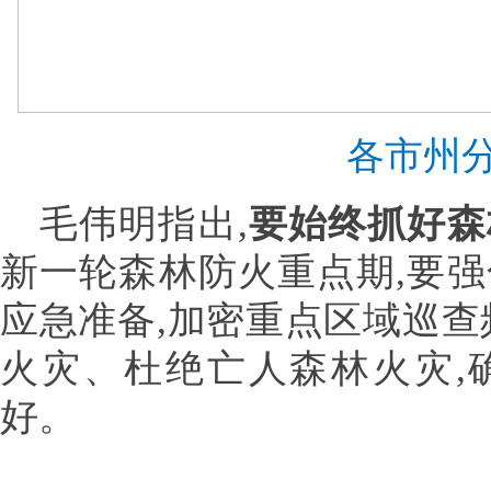
各市州
毛伟明指出,
要始终抓好森
新一轮森林防火重点期,要
应急准备,加密重点区域巡查
火灾、杜绝亡人森林火灾,
好。