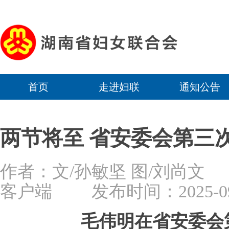
首页
走进妇联
通知公告
两节将至 省安委会第三
作者：文/孙敏坚 图/刘尚文
客户端
发布时间：2025-09-3
毛伟明在省安委会