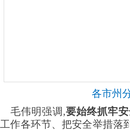
各市州
毛伟明强调,
要始终抓牢安
工作各环节、把安全举措落到