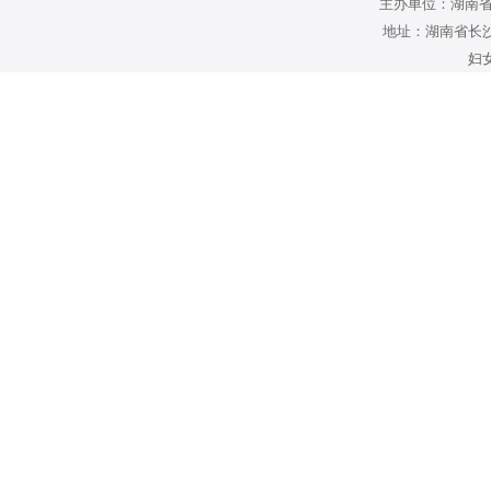
主办单位：湖南省
地址：湖南省长沙
妇女