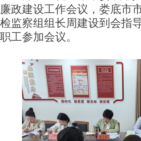
廉政建设工作会议，娄底市
检监察组组长周建设到会指
职工参加会议。