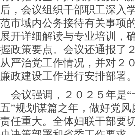
后，会议组织干部职工深入
范市域内公务接待有关事项
展开详细解读与专业培训，
握政策要点。会议还通报了
从严治党工作情况，并对２
廉政建设工作进行安排部署
会议强调，２０２５年是“
五”规划谋篇之年，做好党风
责任重大。全体妇联干部要
央决策部署和省委工作要求