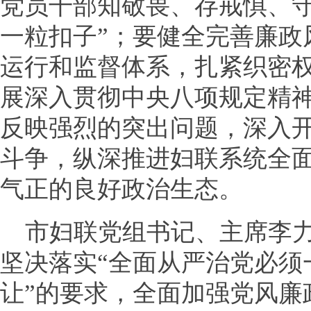
党员干部知敬畏、存戒惧、守
一粒扣子”；要健全完善廉政
运行和监督体系，扎紧织密权
展深入贯彻中央八项规定精
反映强烈的突出问题，深入
斗争，纵深推进妇联系统全
气正的良好政治生态。
市妇联党组书记、主席李
坚决落实“全面从严治党必须
让”的要求，全面加强党风廉