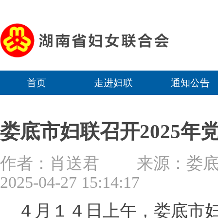
首页
走进妇联
通知公告
娄底市妇联召开2025
作者：肖送君 来源：
2025-04-27 15:14:17
４月１４日上午，娄底市