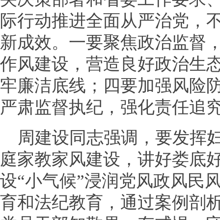
际行动推进全面从严治党，
新成效。一要聚焦政治监督
作风建设，营造良好政治生
牢廉洁底线；四要加强风险
严肃监督执纪，强化责任追
周建设同志强调，要发挥妇
庭家教家风建设，讲好娄底
设“小气候”浸润党风政风民
育和法纪教育，通过案例剖