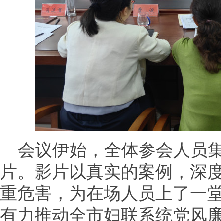
会议伊始，全体参会人员
片。影片以真实的案例，深
重危害，为在场人员上了一
有力推动全市妇联系统党风