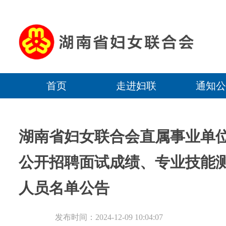
首页
走进妇联
通知公
湖南省妇女联合会直属事业单位
公开招聘面试成绩、专业技能
人员名单公告
发布时间：2024-12-09 10:04:07