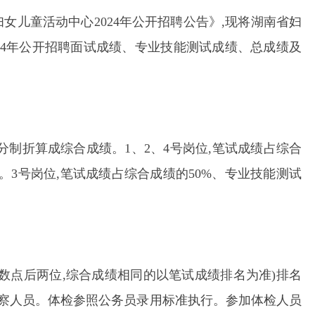
女儿童活动中心2024年公开招聘公告》,现将湖南省妇
24年公开招聘面试成绩、专业技能测试成绩、总成绩及
分制折算成综合成绩。1、2、4号岗位,笔试成绩占综合
0分。3号岗位,笔试成绩占综合成绩的50%、专业技能测试
数点后两位,综合成绩相同的以笔试成绩排名为准)排名
和考察人员。体检参照公务员录用标准执行。参加体检人员