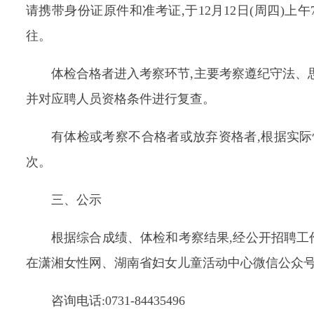
请携带身份证原件和准考证,于12月12日(周四)
往。
体检合格者进入考察环节,主要考察遵纪守法、
并对应聘人员资格条件进行复查。
有体检或考察不合格者或放弃资格者,根据实
次。
三、公示
根据综合成绩、体检和考察结果,经公开招聘
在潇湘女性网、湖南省妇女儿童活动中心微信公众号
咨询电话:0731-84435496