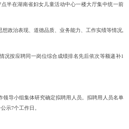
上午7点半在湖南省妇女儿童活动中心一楼大厅集中统一前
思想政治表现、道德品质、业务能力、工作实绩等情况,
际情况按应聘同一岗位综合成绩排名先后依次等额递补1
工作领导小组集体研究确定拟聘用人员。拟聘用人员名单
公示7个工作日。