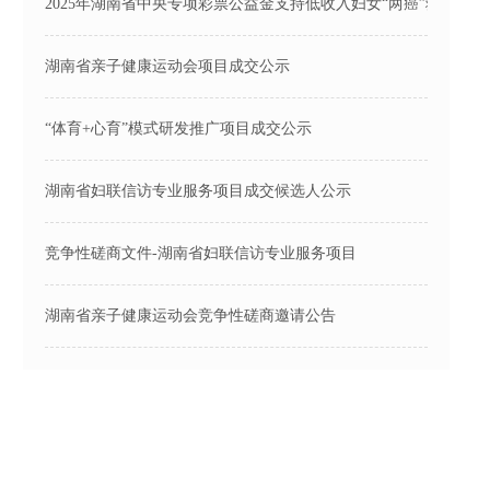
2025年湖南省中央专项彩票公益金支持低收入妇女“两癌”救助项
湖南省亲子健康运动会项目成交公示
“体育+心育”模式研发推广项目成交公示
湖南省妇联信访专业服务项目成交候选人公示
竞争性磋商文件-湖南省妇联信访专业服务项目
湖南省亲子健康运动会竞争性磋商邀请公告