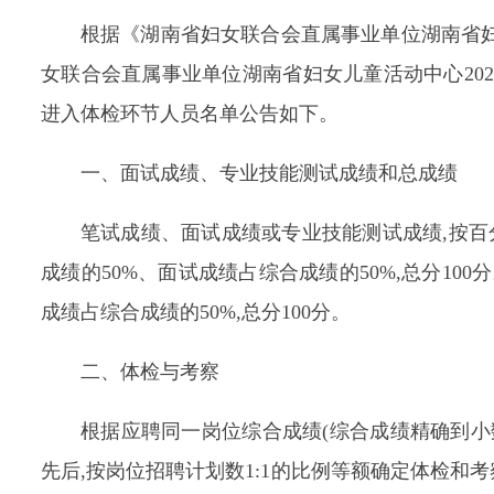
根据《湖南省妇女联合会直属事业单位湖南省妇
女联合会直属事业单位湖南省妇女儿童活动中心20
进入体检环节人员名单公告如下。
一、面试成绩、专业技能测试成绩和总成绩
笔试成绩、面试成绩或专业技能测试成绩,按百
成绩的50%、面试成绩占综合成绩的50%,总分10
成绩占综合成绩的50%,总分100分。
二、体检与考察
根据应聘同一岗位综合成绩(综合成绩精确到小
先后,按岗位招聘计划数1:1的比例等额确定体检