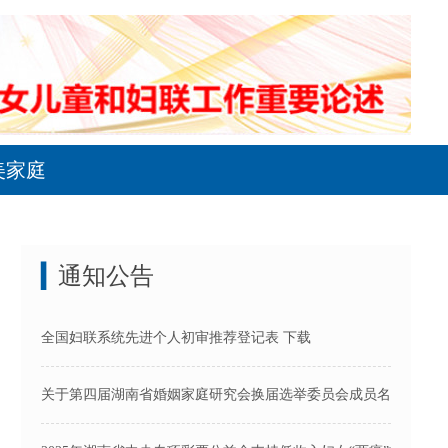
美家庭
通知公告
▍
全国妇联系统先进个人初审推荐登记表 下载
关于第四届湖南省婚姻家庭研究会换届选举委员会成员名单的公示