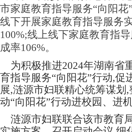
市家庭教育指导服务“向阳花”
线下开展家庭教育指导服务实践
100%;线上线下家庭教育指导
成率106%。
为积极推进2024年湖南
育指导服务“向阳花”行动,
展,涟源市妇联精心统筹谋划,
动“向阳花”行动进校园、进
涟源市妇联联合该市教育
实施方案、召开启动会议,细化