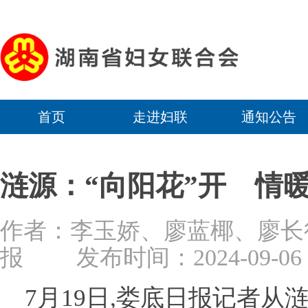
首页
走进妇联
通知公告
涟源：“向阳花”开 情
作者：李玉娇、廖蓝椰、廖
报
发布时间：2024-09-06 0
7月19日,娄底日报记者从