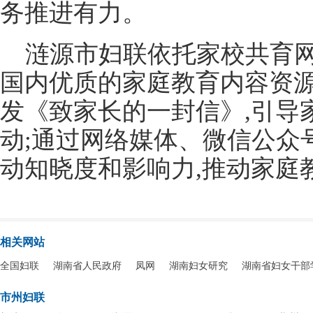
务推进有力。
涟源市妇联依托家校共育网
国内优质的家庭教育内容资源
发《致家长的一封信》,引导
动;通过网络媒体、微信公众
动知晓度和影响力,推动家庭
相关网站
全国妇联
湖南省人民政府
凤网
湖南妇女研究
湖南省妇女干部
市州妇联