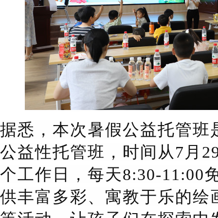
据悉，本次暑假公益托管班
公益性托管班，时间从7月29
个工作日，每天8:30-11:
供丰富多彩、寓教于乐的绘