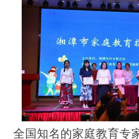
全国知名的家庭教育专