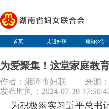
首页
走进妇联
通知公告
为爱聚集！这堂家庭教
作者：湘潭市妇联 来源
发布时间：2024-07-30 17:50:4
为积极落实习近平总书