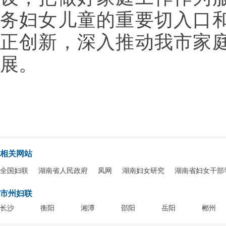
务妇女儿童的重要切入口
正创新，深入推动我市家
展。
相关网站
全国妇联
湖南省人民政府
凤网
湖南妇女研究
湖南省妇女干部
市州妇联
长沙
衡阳
湘潭
邵阳
岳阳
郴州