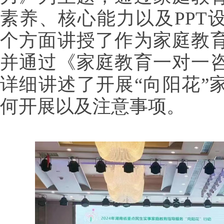
素养、核心能力以及
PP
个方面讲授了作为家庭教
并通过《家庭教育一对一
详细讲述了开展“向阳花”
何开展以及注意事项。