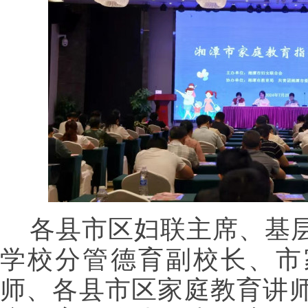
各县市区妇联主席、基
学校分管德育副校长、市
师、各县市区家庭教育讲