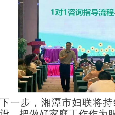
下一步，湘潭市妇联将持
设，把做好家庭工作作为