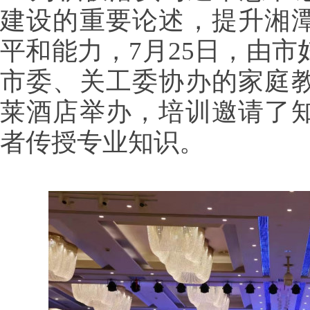
建设的重要论述，提升湘
平和能力，
7月25日，由
市委、关工委协办的家庭
莱酒店举办，培训邀请了
者传授专业知识。