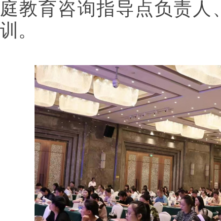
庭教育咨询指导点负责人
训。