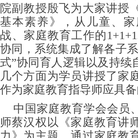
院副教授殷飞为大家讲授
基本素养》，从儿童、家
战、家庭教育工作的
1+1
协同，系统集成了解各子系
式”协同育人逻辑以及持续
几个方面为学员讲授了家
作为家庭教育指导师应具备
中国家庭教育学会会员
师蔡汉权以《家庭教育讲
力》为主题，通过家庭教