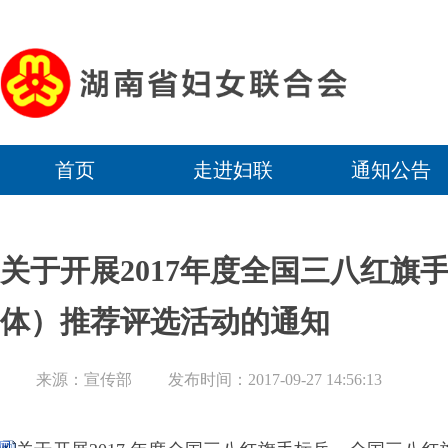
首页
走进妇联
通知公告
关于开展2017年度全国三八红旗
体）推荐评选活动的通知
来源：宣传部
发布时间：2017-09-27 14:56:13