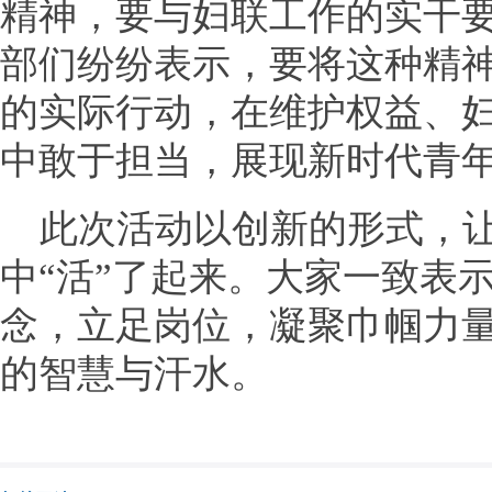
精神，要与妇联工作的实干
部们纷纷表示，要将这种精
的实际行动，在维护权益、
中敢于担当，展现新时代青
此次活动以创新的形式，
中“活”了起来。大家一致表
念，立足岗位，凝聚巾帼力
的智慧与汗水。