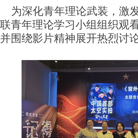
为深化青年理论武装，激
联青年理论学习小组组织观
并围绕影片精神展开热烈讨